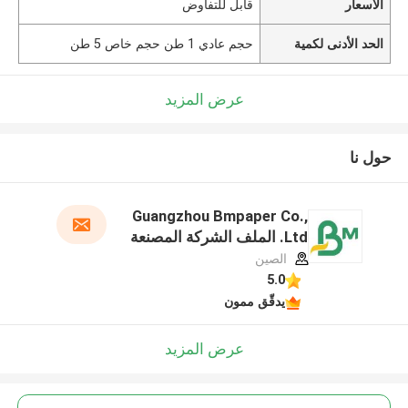
الأسعار
قابل للتفاوض
الحد الأدنى لكمية
حجم عادي 1 طن حجم خاص 5 طن
عرض المزيد
حول نا
Guangzhou Bmpaper Co.,
Ltd. الملف الشركة المصنعة
الصين
5.0
يدقّق ممون
عرض المزيد