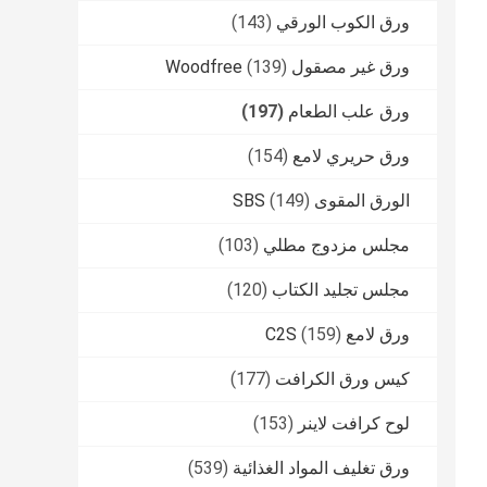
ورق الكوب الورقي
(143)
ورق غير مصقول Woodfree
(139)
ورق علب الطعام
(197)
ورق حريري لامع
(154)
الورق المقوى SBS
(149)
مجلس مزدوج مطلي
(103)
مجلس تجليد الكتاب
(120)
ورق لامع C2S
(159)
كيس ورق الكرافت
(177)
لوح كرافت لاينر
(153)
ورق تغليف المواد الغذائية
(539)