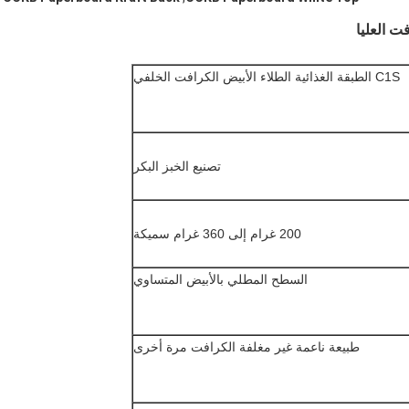
C1S الطبقة الغذائية الطلاء الأبيض الكرافت الخلفي
تصنيع الخبز البكر
200 غرام إلى 360 غرام سميكة
السطح المطلي بالأبيض المتساوي
طبيعة ناعمة غير مغلفة الكرافت مرة أخرى