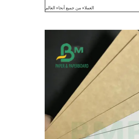
العملاء من جميع أنحاء العالم