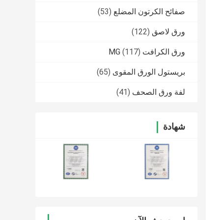
صفائح الكرتون المضلع
(53)
ورق لاصق
(122)
ورق الكرافت MG
(117)
بريستول الورق المقوى
(65)
لفة ورق الصحف
(41)
شهادة