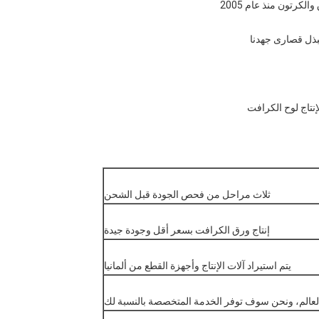
كرتون منذ عام 2005
نبذل قصارى جهدنا
إنتاج لوح الكرافت
ثلاث مراحل من فحص الجودة قبل الشحن
إنتاج ورق الكرافت بسعر أقل وجودة جيدة
يتم استيراد آلات الإنتاج وأجهزة القطع من ألمانيا
 العالم، ونحن سوف توفر الخدمة المتخصصة بالنسبة لك