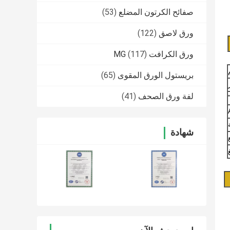
صفائح الكرتون المضلع
(53)
ورق لاصق
(122)
ورق الكرافت MG
(117)
بريستول الورق المقوى
(65)
لفة ورق الصحف
(41)
شهادة