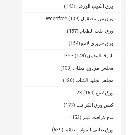
ورق الكوب الورقي
(143)
ورق غير مصقول Woodfree
(139)
ورق علب الطعام
(197)
ورق حريري لامع
(154)
الورق المقوى SBS
(149)
مجلس مزدوج مطلي
(103)
مجلس تجليد الكتاب
(120)
ورق لامع C2S
(159)
كيس ورق الكرافت
(177)
لوح كرافت لاينر
(153)
ورق تغليف المواد الغذائية
(539)