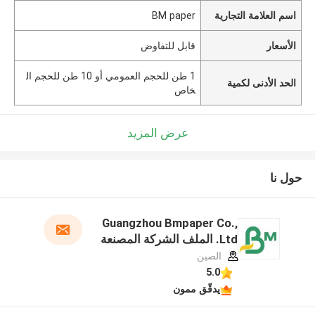
اسم العلامة التجارية
BM paper
الأسعار
قابل للتفاوض
1 طن للحجم العمومي أو 10 طن للحجم ال
الحد الأدنى لكمية
خاص
عرض المزيد
حول نا
Guangzhou Bmpaper Co.,
Ltd. الملف الشركة المصنعة
الصين
5.0
يدقّق ممون