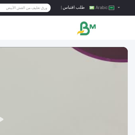
طلب اقتباس
|
Arabic