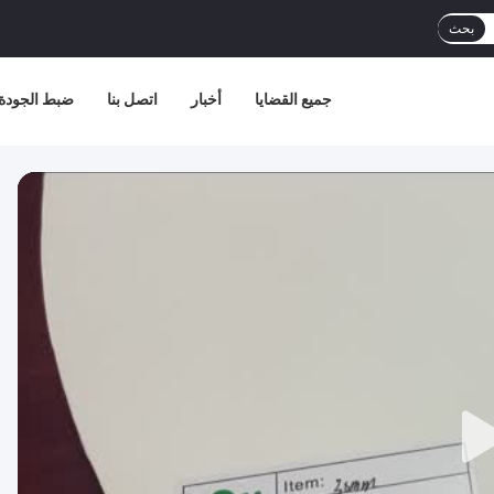
بحث
جميع القضايا
أخبار
اتصل بنا
ضبط الجودة