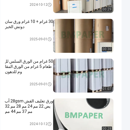
ورق تغليف المواد الغذائية
2024-10-12
00:29
30 غرام + 10 غرام ورق سان
دوتش الخبز
ورق تغليف المواد الغذائية
2025-09-01
00:30
50 غرام من الورق السلس لل
طعام 5 غرام من الورق المقا
وم للدهون
ورق تغليف المواد الغذائية
2025-09-01
01:07
ورق تغليف القش 28gsm أب
يض 22 مم 24 مم 28 مم 32
مم 37 مم 44 مم
ورق تغليف المواد الغذائية
2024-10-12
00:28