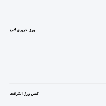
ورق حريري لامع
كيس ورق الكرافت