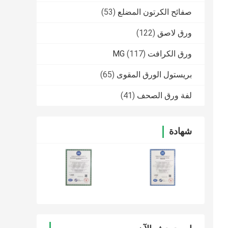
صفائح الكرتون المضلع
(53)
ورق لاصق
(122)
ورق الكرافت MG
(117)
بريستول الورق المقوى
(65)
لفة ورق الصحف
(41)
شهادة