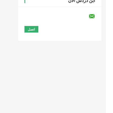
ابن دردش الآن