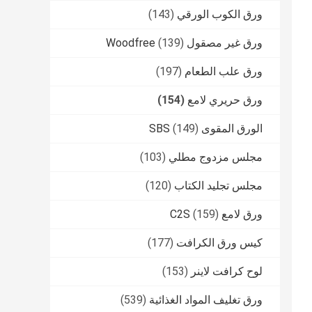
ورق الكوب الورقي
(143)
ورق غير مصقول Woodfree
(139)
ورق علب الطعام
(197)
ورق حريري لامع
(154)
الورق المقوى SBS
(149)
مجلس مزدوج مطلي
(103)
مجلس تجليد الكتاب
(120)
ورق لامع C2S
(159)
كيس ورق الكرافت
(177)
لوح كرافت لاينر
(153)
ورق تغليف المواد الغذائية
(539)