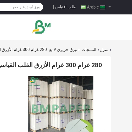
طلب اقتباس
|
Arabic
منزل
المنتجات
ورق حريري لامع
280 غرام 300 غرام الأزرق القلب القياسية الورقية ورق البوكر ورق GC2 الورق المقوى
280 غرام 300 غرام الأزرق القلب القياسية الورقية ورق البوكر ورق GC2 الورق المقوى