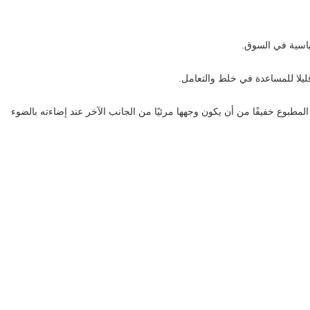
المطبوع خفيفًا من أن يكون وجهها مرئيًا من الجانب الآخر عند إضاءته بالضوء