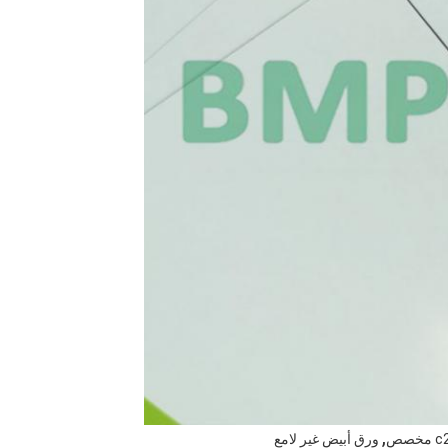
,
ورق أبيض غير لامع