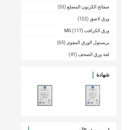
صفائح الكرتون المضلع
(53)
ورق لاصق
(122)
ورق الكرافت MG
(117)
بريستول الورق المقوى
(65)
لفة ورق الصحف
(41)
شهادة