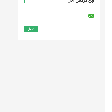
ابن دردش الآن