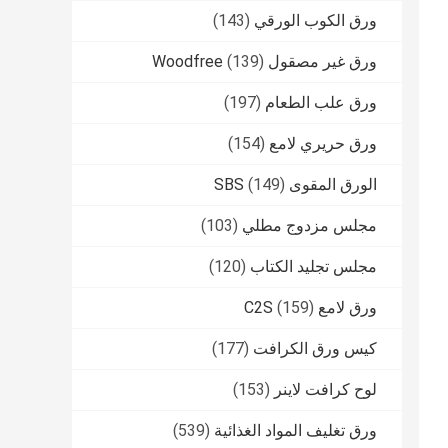
ورق الكوب الورقي
(143)
ورق غير مصقول Woodfree
(139)
ورق علب الطعام
(197)
ورق حريري لامع
(154)
الورق المقوى SBS
(149)
مجلس مزدوج مطلي
(103)
مجلس تجليد الكتاب
(120)
ورق لامع C2S
(159)
كيس ورق الكرافت
(177)
لوح كرافت لاينر
(153)
ورق تغليف المواد الغذائية
(539)