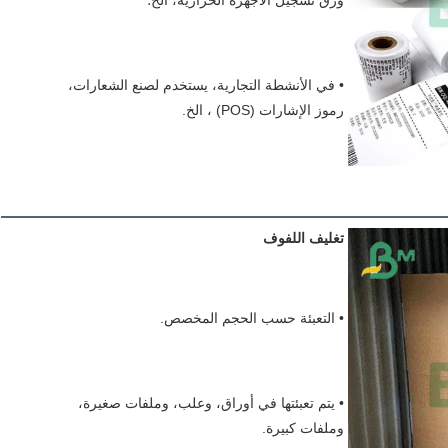
ورق تسجيل الأجهزة الحرارية، الخ؛
• في الأنشطة التجارية، يستخدم لصنع الشعارات، 
رموز الإشارات (POS) ، الخ.
تغليف اللفوف
• التعبئة حسب الحجم المخصص.
• يتم تعبئتها في أوراق، وعلب، وملفات صغيرة، 
وملفات كبيرة.