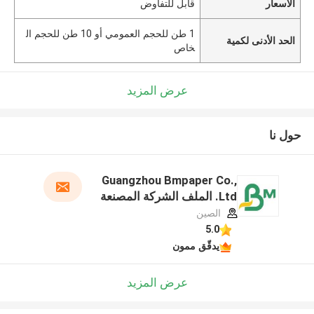
الأسعار
قابل للتفاوض
1 طن للحجم العمومي أو 10 طن للحجم ال
الحد الأدنى لكمية
خاص
عرض المزيد
حول نا
Guangzhou Bmpaper Co.,
Ltd. الملف الشركة المصنعة
الصين
5.0
يدقّق ممون
عرض المزيد