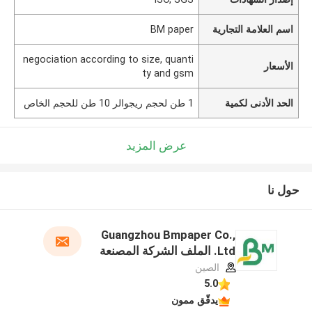
اسم العلامة التجارية
BM paper
negociation according to size, quanti
الأسعار
ty and gsm
الحد الأدنى لكمية
1 طن لحجم ريجوالر 10 طن للحجم الخاص
عرض المزيد
حول نا
Guangzhou Bmpaper Co.,
Ltd. الملف الشركة المصنعة
الصين
5.0
يدقّق ممون