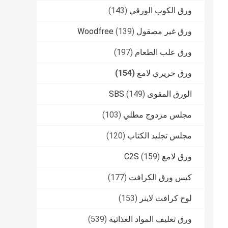
ورق الكوب الورقي
(143)
ورق غير مصقول Woodfree
(139)
ورق علب الطعام
(197)
ورق حريري لامع
(154)
الورق المقوى SBS
(149)
مجلس مزدوج مطلي
(103)
مجلس تجليد الكتاب
(120)
ورق لامع C2S
(159)
كيس ورق الكرافت
(177)
لوح كرافت لاينر
(153)
ورق تغليف المواد الغذائية
(539)