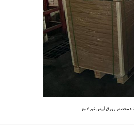
,
ورق أبيض غير لامع