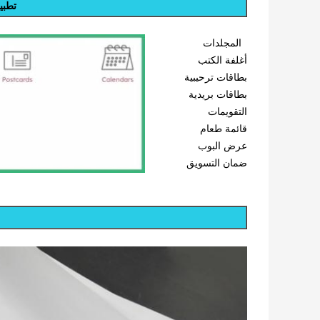
تطبيق
المجلدات
أغلفة الكتب
بطاقات ترحيبية
بطاقات بريدية
التقويمات
قائمة طعام
عرض البوب
ضمان التسويق