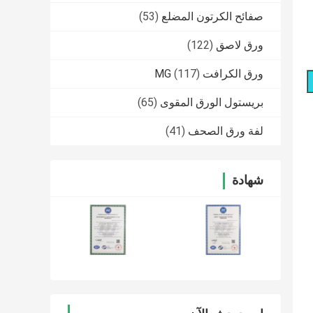
صفائح الكرتون المضلع
(53)
ورق لاصق
(122)
ورق الكرافت MG
(117)
بريستول الورق المقوى
(65)
لفة ورق الصحف
(41)
شهادة