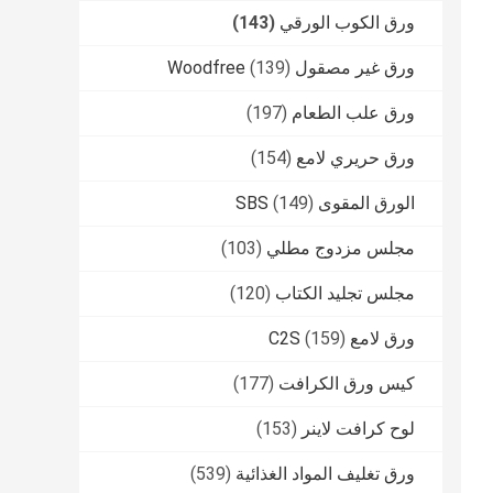
ورق الكوب الورقي
(143)
ورق غير مصقول Woodfree
(139)
ورق علب الطعام
(197)
ورق حريري لامع
(154)
الورق المقوى SBS
(149)
مجلس مزدوج مطلي
(103)
مجلس تجليد الكتاب
(120)
ورق لامع C2S
(159)
كيس ورق الكرافت
(177)
لوح كرافت لاينر
(153)
ورق تغليف المواد الغذائية
(539)