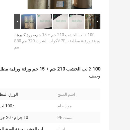
100 ٪ لب الخشب 210 جم + 15 جم
صورة كبيرة :
ورقة ورقية مطلية بـ PE لأكواب الشرب 720 مم 880
مم
100 ٪ لب الخشب 210 جم + 15 جم ورقة ورقية مطلية بـ PE لأكواب الشرب 720 مم 880 مم
وصف
اسم المنتج:
الورق المطلي
مواد خام:
100٪ لب الخشب
سمك PE:
10 جرام - 20 جرام متوفر
إبراز:
لب الخشب ورقة الورق المط