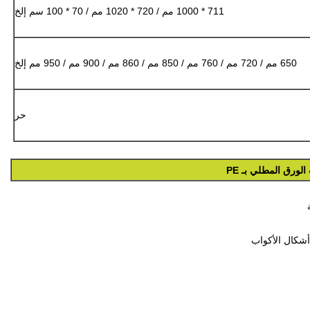
711 * 1000 مم / 720 * 1020 مم / 70 * 100 سم إلخ
650 مم / 720 مم / 760 مم / 850 مم / 860 مم / 900 مم / 950 مم إلخ
حر
الورق المطلي بـ PE