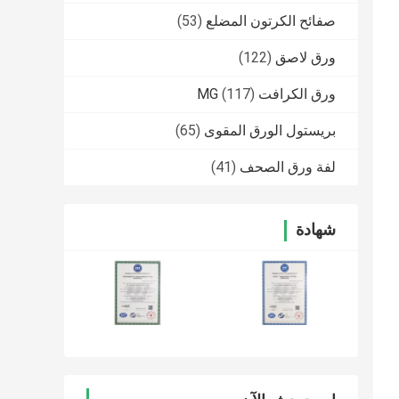
صفائح الكرتون المضلع
(53)
ورق لاصق
(122)
ورق الكرافت MG
(117)
بريستول الورق المقوى
(65)
لفة ورق الصحف
(41)
شهادة