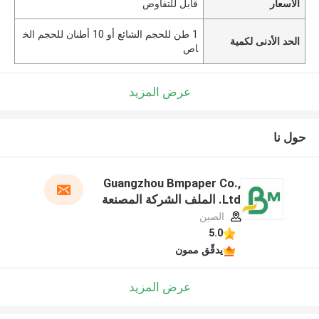
الأسعار
قابل للتفاوض
1 طن للحجم الشائع أو 10 أطنان للحجم الخ
الحد الأدنى لكمية
اص
عرض المزيد
حول نا
Guangzhou Bmpaper Co.,
Ltd. الملف الشركة المصنعة
الصين
5.0
يدقّق ممون
عرض المزيد