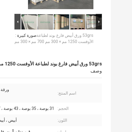
53grs ورق أبيض فارغ بوند لطباعة
صورة كبيرة :
الأوفست 1250 مم × 300 مم 700 مم × 300 مم
53grs ورق أبيض فارغ بوند لطباعة الأوفست 1250 مم × 300 مم 700 مم × 300 مم
وصف
ورقة 
اسم المنتج:
الحجم:
31 بوصة ، 35 بوصة ، 43 بوصة ، 47 بوصة
اللون:
أبيض ، أبي