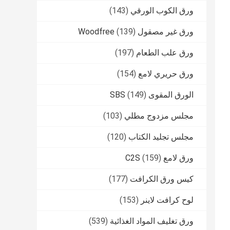
ورق الكوب الورقي
(143)
ورق غير مصقول Woodfree
(139)
ورق علب الطعام
(197)
ورق حريري لامع
(154)
الورق المقوى SBS
(149)
مجلس مزدوج مطلي
(103)
مجلس تجليد الكتاب
(120)
ورق لامع C2S
(159)
كيس ورق الكرافت
(177)
لوح كرافت لاينر
(153)
ورق تغليف المواد الغذائية
(539)