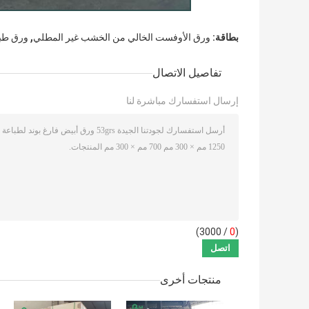
,
بطاقة:
ورق الأوفست الخالي من الخشب غير المطلي
ورق طبا
تفاصيل الاتصال
إرسال استفسارك مباشرة لنا
/ 3000)
0
(
منتجات أخرى