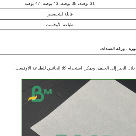
31 بوصة، 35 بوصة، 43 بوصة، 47 بوصة
قابلة للتخصيص
طباعة الأوفست
ورة - ورقة السندات
ال الحبر إلى الخلف، ويمكن استخدام كلا الجانبين للطباعة الأوفست.