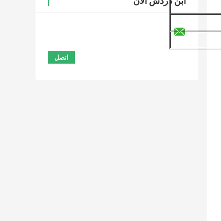
ابن دردش الآن