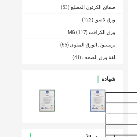
صفائح الكرتون المضلع
(53)
ورق لاصق
(122)
ورق الكرافت MG
(117)
بريستول الورق المقوى
(65)
لفة ورق الصحف
(41)
شهادة