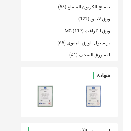
صفائح الكرتون المضلع
(53)
ورق لاصق
(122)
ورق الكرافت MG
(117)
بريستول الورق المقوى
(65)
لفة ورق الصحف
(41)
شهادة