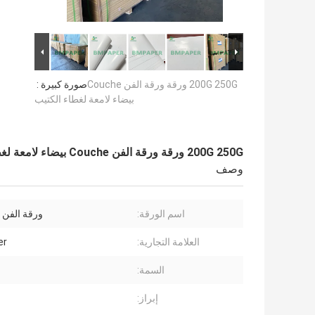
200G 250G ورقة ورقة الفن Couche
صورة كبيرة :
بيضاء لامعة لغطاء الكتيب
200G 250G ورقة ورقة الفن Couche بيضاء لامعة لغطاء الكتيب
وصف
اسم الورقة:
ورقة الفن Couche
العلامة التجارية:
er
السمة:
إبراز: