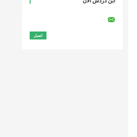
ابن دردش الآن