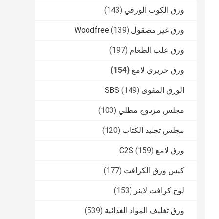
ورق الكوب الورقي
(143)
ورق غير مصقول Woodfree
(139)
ورق علب الطعام
(197)
ورق حريري لامع
(154)
الورق المقوى SBS
(149)
مجلس مزدوج مطلي
(103)
مجلس تجليد الكتاب
(120)
ورق لامع C2S
(159)
كيس ورق الكرافت
(177)
لوح كرافت لاينر
(153)
ورق تغليف المواد الغذائية
(539)